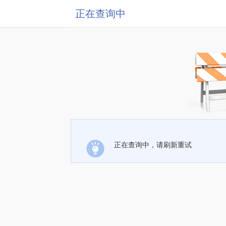
正在查询中
正在查询中，请刷新重试