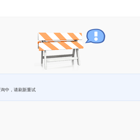
查询中，请刷新重试