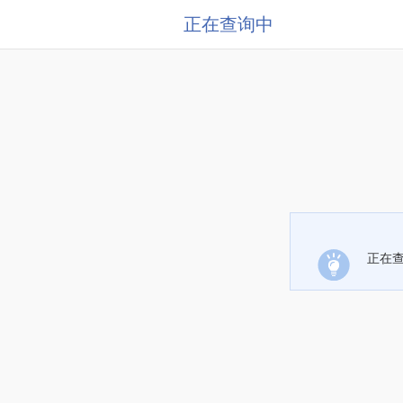
正在查询中
正在