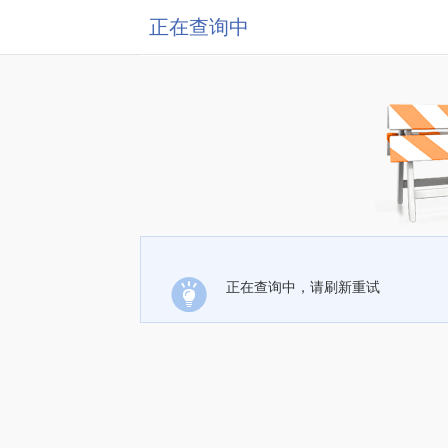
正在查询中
正在查询中，请刷新重试