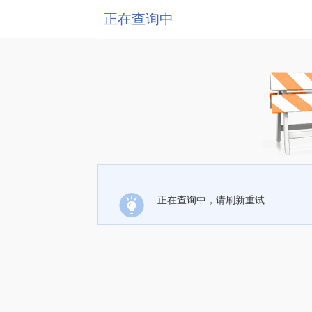
正在查询中
正在查询中，请刷新重试