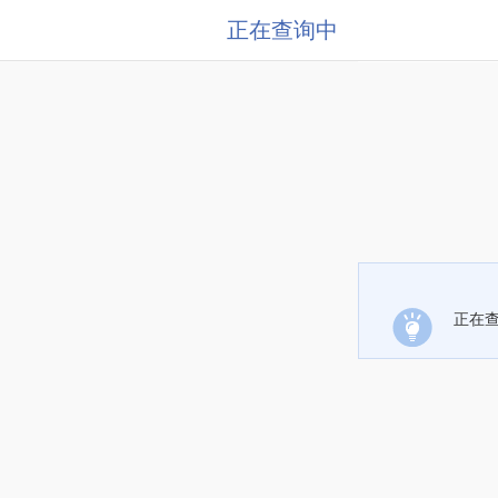
正在查询中
正在