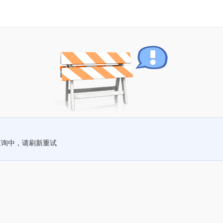
查询中，请刷新重试