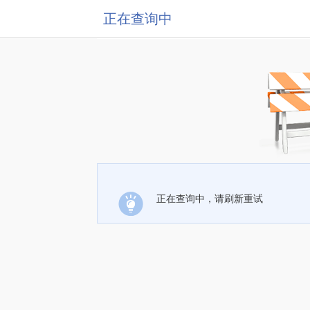
正在查询中
正在查询中，请刷新重试