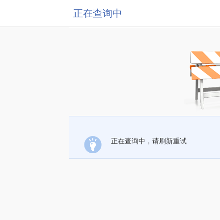
正在查询中
正在查询中，请刷新重试