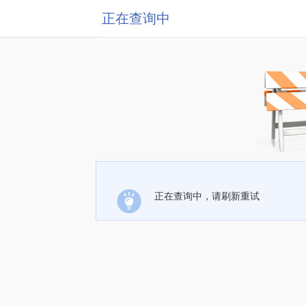
正在查询中
正在查询中，请刷新重试