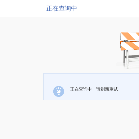
正在查询中
正在查询中，请刷新重试