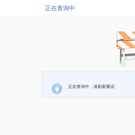
正在查询中
正在查询中，请刷新重试