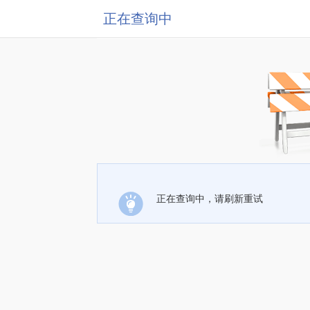
正在查询中
正在查询中，请刷新重试