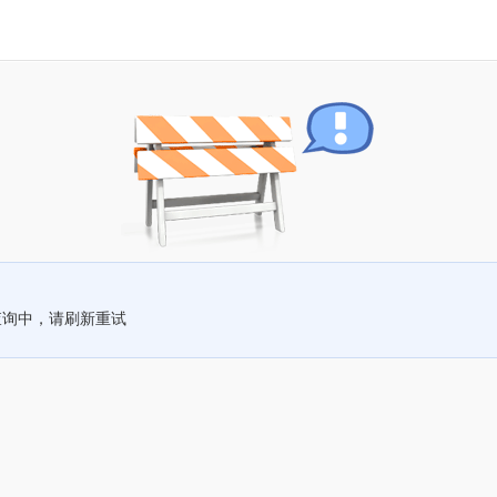
查询中，请刷新重试