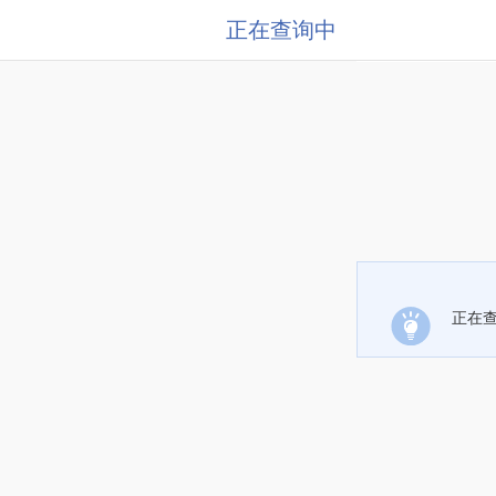
正在查询中
正在