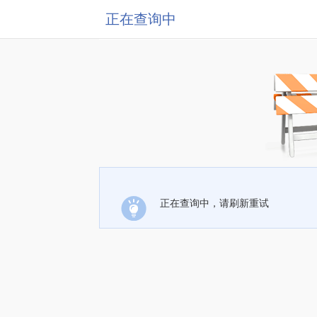
正在查询中
正在查询中，请刷新重试