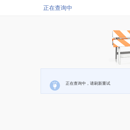
正在查询中
正在查询中，请刷新重试