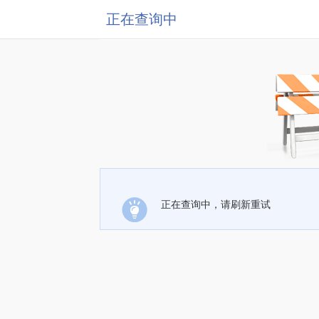
正在查询中
正在查询中，请刷新重试