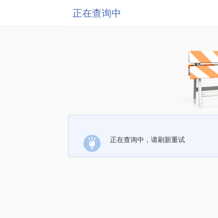
正在查询中
正在查询中，请刷新重试