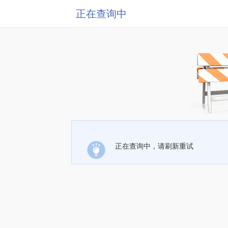
正在查询中
正在查询中，请刷新重试