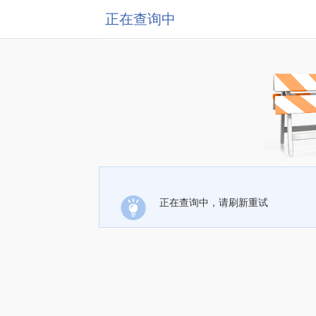
正在查询中
正在查询中，请刷新重试