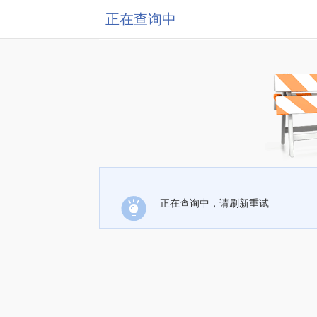
正在查询中
正在查询中，请刷新重试