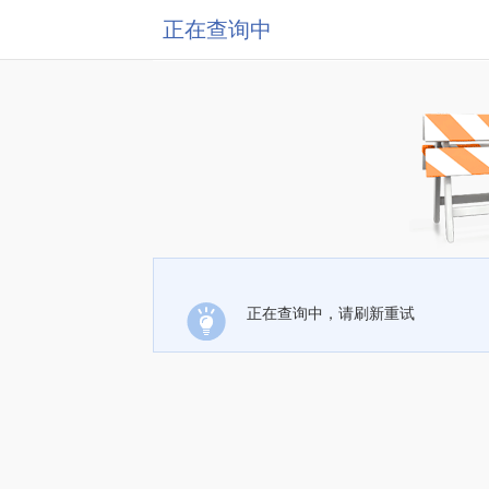
正在查询中
正在查询中，请刷新重试