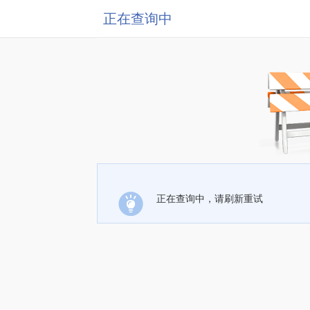
正在查询中
正在查询中，请刷新重试