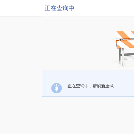
正在查询中
正在查询中，请刷新重试