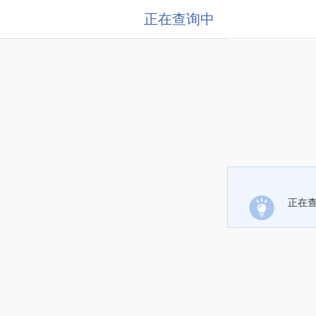
正在查询中
正在