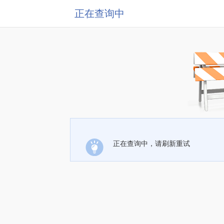
正在查询中
正在查询中，请刷新重试