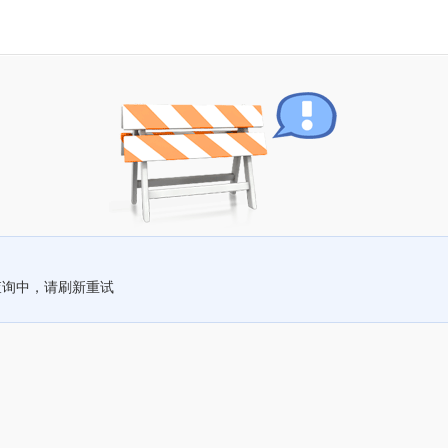
查询中，请刷新重试