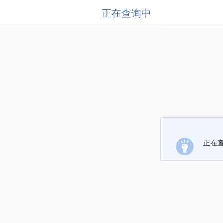
正在查询中
正在