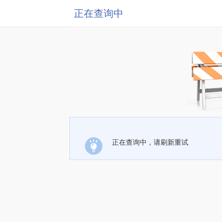
正在查询中
正在查询中，请刷新重试