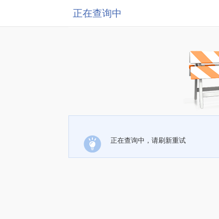
正在查询中
正在查询中，请刷新重试