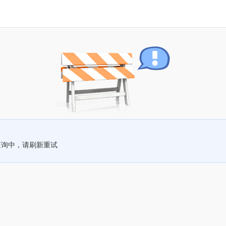
查询中，请刷新重试