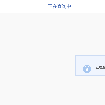
正在查询中
正在