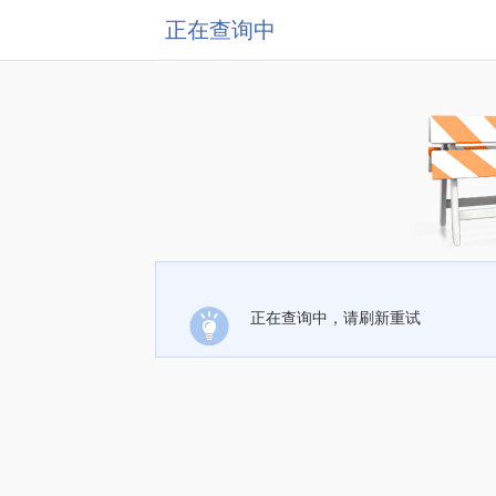
正在查询中
正在查询中，请刷新重试