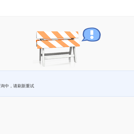
查询中，请刷新重试