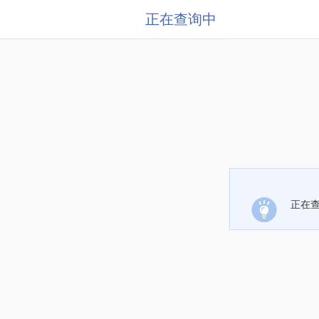
正在查询中
正在