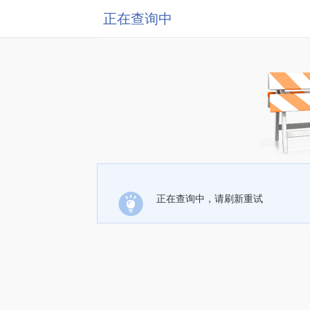
正在查询中
正在查询中，请刷新重试