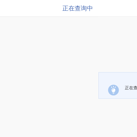
正在查询中
正在