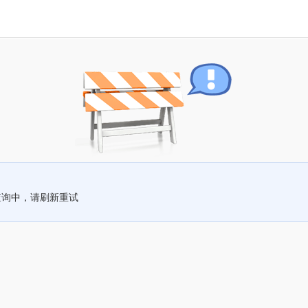
查询中，请刷新重试