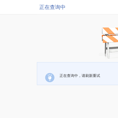
正在查询中
正在查询中，请刷新重试