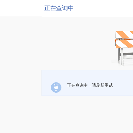
正在查询中
正在查询中，请刷新重试