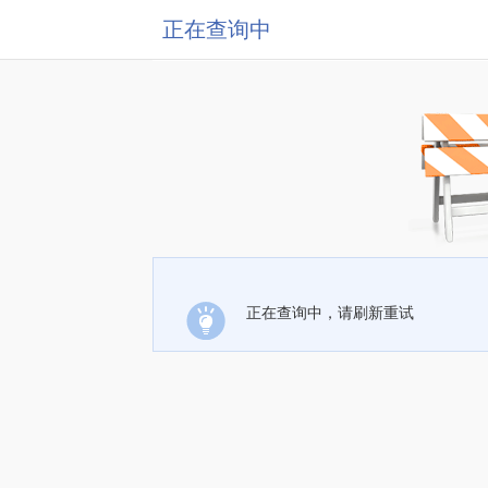
正在查询中
正在查询中，请刷新重试