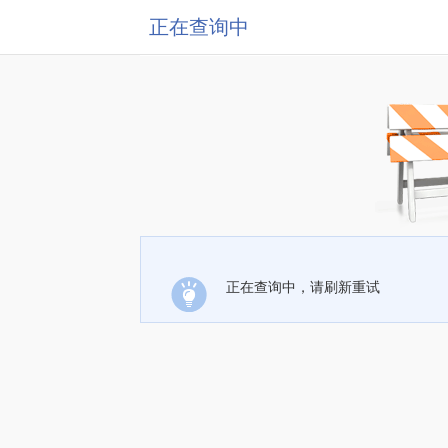
正在查询中
正在查询中，请刷新重试