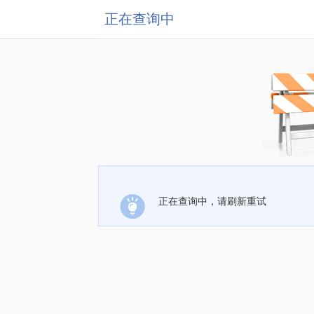
正在查询中
正在查询中，请刷新重试