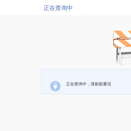
正在查询中
正在查询中，请刷新重试