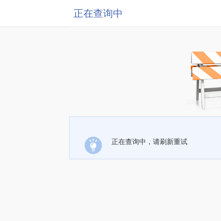
正在查询中
正在查询中，请刷新重试