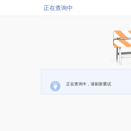
正在查询中
正在查询中，请刷新重试