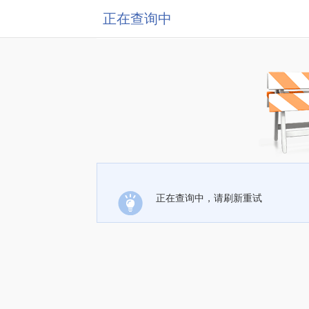
正在查询中
正在查询中，请刷新重试