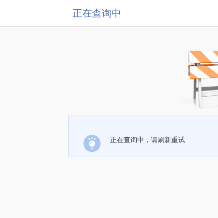
正在查询中
正在查询中，请刷新重试