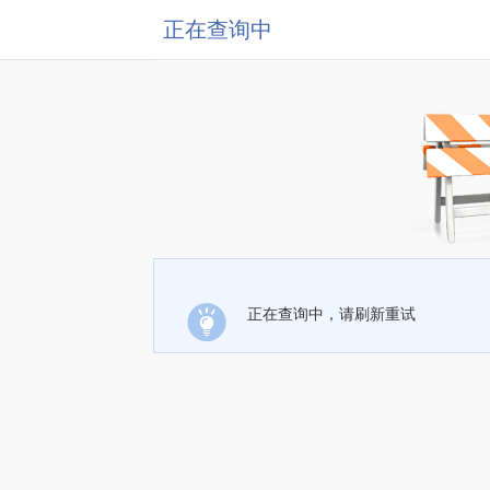
正在查询中
正在查询中，请刷新重试