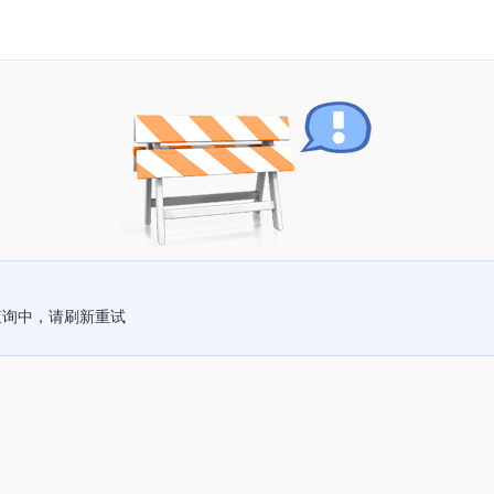
查询中，请刷新重试