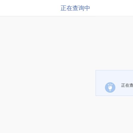
正在查询中
正在