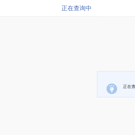
正在查询中
正在