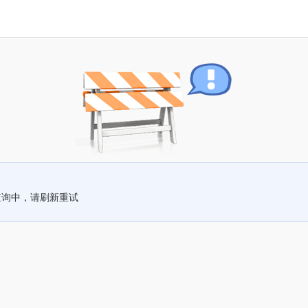
查询中，请刷新重试