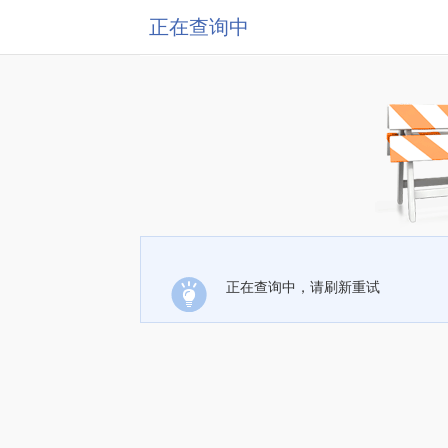
正在查询中
正在查询中，请刷新重试