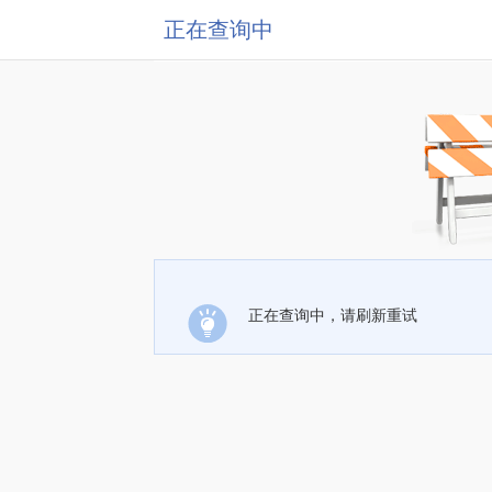
正在查询中
正在查询中，请刷新重试