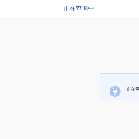
正在查询中
正在