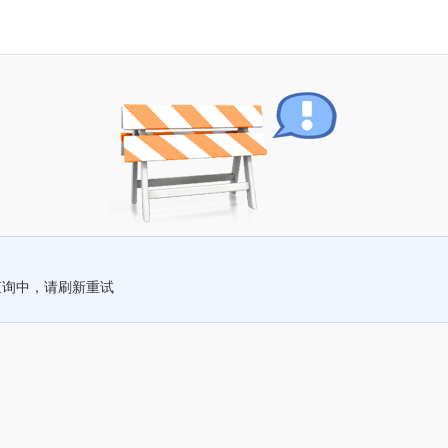
查询中，请刷新重试