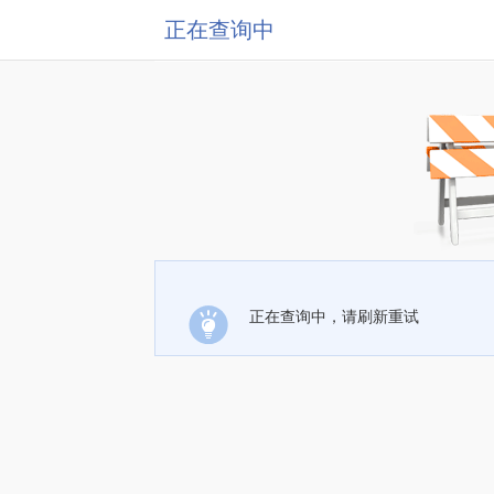
正在查询中
正在查询中，请刷新重试