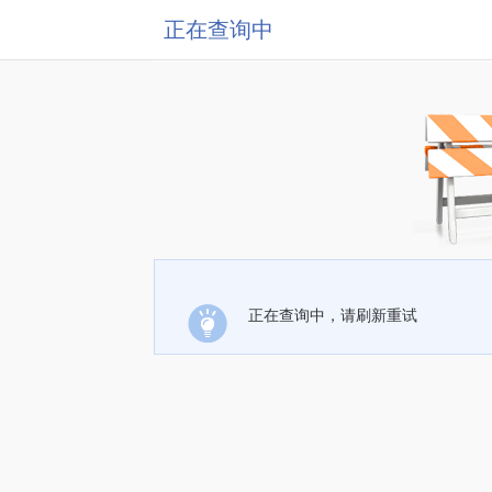
正在查询中
正在查询中，请刷新重试